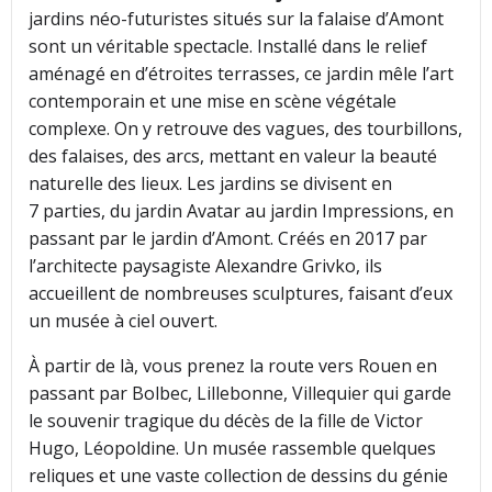
jardins néo-futuristes situés sur la falaise d’Amont
sont un véritable spectacle. Installé dans le relief
aménagé en d’étroites terrasses, ce jardin mêle l’art
contemporain et une mise en scène végétale
complexe. On y retrouve des vagues, des tourbillons,
des falaises, des arcs, mettant en valeur la beauté
naturelle des lieux. Les jardins se divisent en
7 parties, du jardin Avatar au jardin Impressions, en
passant par le jardin d’Amont. Créés en 2017 par
l’architecte paysagiste Alexandre Grivko, ils
accueillent de nombreuses sculptures, faisant d’eux
un musée à ciel ouvert.
À partir de là, vous prenez la route vers Rouen en
passant par Bolbec, Lillebonne, Villequier qui garde
le souvenir tragique du décès de la fille de Victor
Hugo, Léopoldine. Un musée rassemble quelques
reliques et une vaste collection de dessins du génie