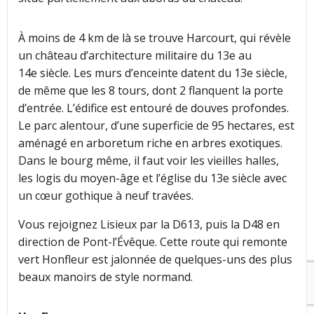
À moins de 4 km de là se trouve Harcourt, qui révèle
un château d’architecture militaire du 13e au
14e siècle. Les murs d’enceinte datent du 13e siècle,
de même que les 8 tours, dont 2 flanquent la porte
d’entrée. L’édifice est entouré de douves profondes.
Le parc alentour, d’une superficie de 95 hectares, est
aménagé en arboretum riche en arbres exotiques.
Dans le bourg même, il faut voir les vieilles halles,
les logis du moyen-âge et l’église du 13e siècle avec
un cœur gothique à neuf travées.
Vous rejoignez Lisieux par la D613, puis la D48 en
direction de Pont-l’Évêque. Cette route qui remonte
vert Honfleur est jalonnée de quelques-uns des plus
beaux manoirs de style normand.