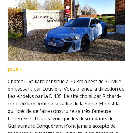
JOUR 4
Château Gaillard est situé à 30 km à l’est de Surville
en passant par Louviers. Vous prenez la direction de
Les Andelys par la D 135. Le site choisi par Richard-
cœur de lion domine la vallée de la Seine. Et c’est là
qu’il décide de faire construire sa très fameuse
forteresse. Il faut savoir que les descendants de
Guillaume le Conquérant n’ont jamais accepté de