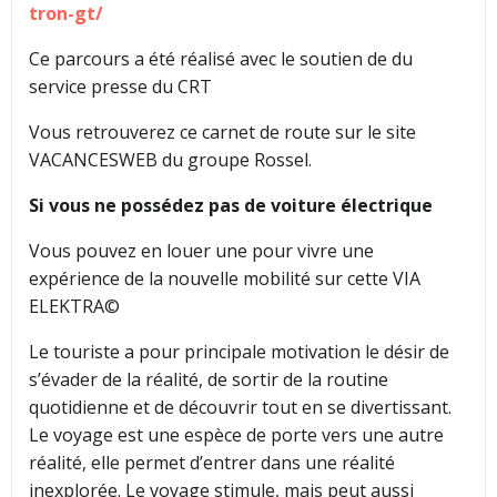
tron-gt/
Ce parcours a été réalisé avec le soutien de du
service presse du CRT
Vous retrouverez ce carnet de route sur le site
VACANCESWEB du groupe Rossel.
Si vous ne possédez pas de voiture électrique
Vous pouvez en louer une pour vivre une
expérience de la nouvelle mobilité sur cette VIA
ELEKTRA©
Le touriste a pour principale motivation le désir de
s’évader de la réalité, de sortir de la routine
quotidienne et de découvrir tout en se divertissant.
Le voyage est une espèce de porte vers une autre
réalité, elle permet d’entrer dans une réalité
inexplorée. Le voyage stimule, mais peut aussi