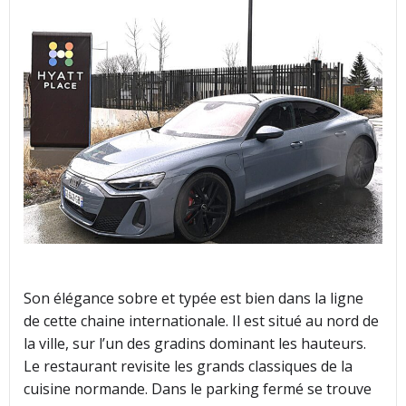
Son élégance sobre et typée est bien dans la ligne
de cette chaine internationale. Il est situé au nord de
la ville, sur l’un des gradins dominant les hauteurs.
Le restaurant revisite les grands classiques de la
cuisine normande. Dans le parking fermé se trouve