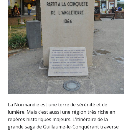
La Normandie est une terre de sérénité et de
lumière. Mais c’est aussi une région très riche en
repères historiques majeurs. L’itinéraire de la
grande saga de Guillaume-le-Conquérant traverse