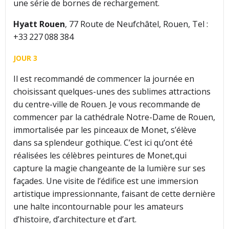
une série de bornes de rechargement.
Hyatt Rouen
, 77 Route de Neufchâtel, Rouen, Tel :
+33 227 088 384
JOUR 3
Il est recommandé de commencer la journée en
choisissant quelques-unes des sublimes attractions
du centre-ville de Rouen. Je vous recommande de
commencer par la cathédrale Notre-Dame de Rouen,
immortalisée par les pinceaux de Monet, s’élève
dans sa splendeur gothique. C’est ici qu’ont été
réalisées les célèbres peintures de Monet,qui
capture la magie changeante de la lumière sur ses
façades. Une visite de l’édifice est une immersion
artistique impressionnante, faisant de cette dernière
une halte incontournable pour les amateurs
d’histoire, d’architecture et d’art.