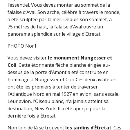
l’essentiel. Vous devez monter au sommet de la
falaise d’Aval. Son arche, célèbre à travers le monde,
a été sculptée par la mer. Depuis son sommet, à
75 mètres de haut, la falaise d’Aval ouvre un
panorama splendide sur le village d’Étretat.
PHOTO Nor1
Vous devez visiter
le monument Nungesser et
Coli
. Cette étonnante flèche blanche érigée au-
dessus de la porte d’Amont a été construite en
hommage à Nungesser et Coli. Ces deux aviateurs
ont été les premiers à tenter de traverser
l’Atlantique Nord en mai 1927 en avion, sans escale.
Leur avion, l’Oiseau blanc, n’a jamais atteint sa
destination, New York. Il a été aperçu pour la
dernière fois à Étretat.
Non loin de là se trouvent
les jardins d’Étretat
. Ces