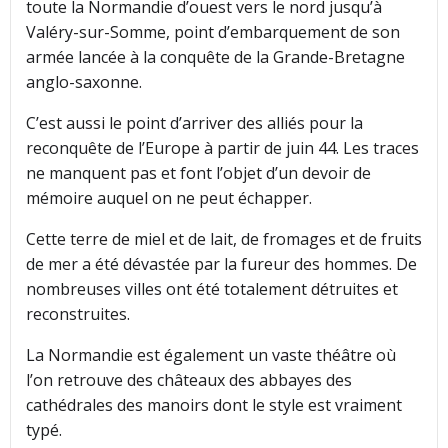
toute la Normandie d’ouest vers le nord jusqu’à
Valéry-sur-Somme, point d’embarquement de son
armée lancée à la conquête de la Grande-Bretagne
anglo-saxonne.
C’est aussi le point d’arriver des alliés pour la
reconquête de l’Europe à partir de juin 44. Les traces
ne manquent pas et font l’objet d’un devoir de
mémoire auquel on ne peut échapper.
Cette terre de miel et de lait, de fromages et de fruits
de mer a été dévastée par la fureur des hommes. De
nombreuses villes ont été totalement détruites et
reconstruites.
La Normandie est également un vaste théâtre où
l’on retrouve des châteaux des abbayes des
cathédrales des manoirs dont le style est vraiment
typé.