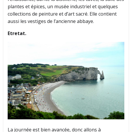
plantes et épices, un musée industriel et quelques
collections de peinture et d’art sacré. Elle contient
aussi les vestiges de l’ancienne abbaye.
Etretat.
La journée est bien avancée, donc allons à