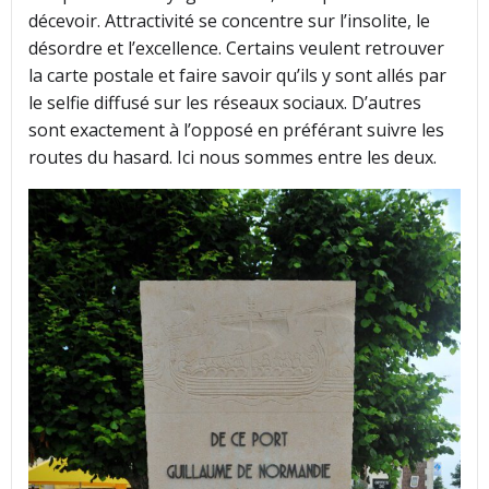
décevoir. Attractivité se concentre sur l’insolite, le
désordre et l’excellence. Certains veulent retrouver
la carte postale et faire savoir qu’ils y sont allés par
le selfie diffusé sur les réseaux sociaux. D’autres
sont exactement à l’opposé en préférant suivre les
routes du hasard. Ici nous sommes entre les deux.