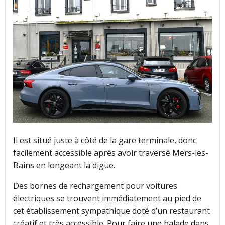
Il est situé juste à côté de la gare terminale, donc
facilement accessible après avoir traversé Mers-les-
Bains en longeant la digue.
Des bornes de rechargement pour voitures
électriques se trouvent immédiatement au pied de
cet établissement sympathique doté d’un restaurant
créatif et très accessible. Pour faire une balade dans