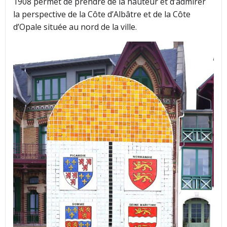
1908 permet de prendre de la hauteur et d’admirer
la perspective de la Côte d’Albâtre et de la Côte
d’Opale située au nord de la ville.