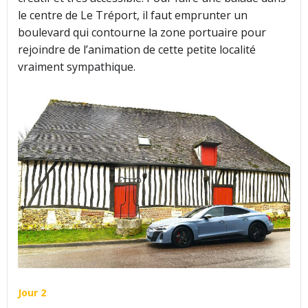
le centre de Le Tréport, il faut emprunter un
boulevard qui contourne la zone portuaire pour
rejoindre de l’animation de cette petite localité
vraiment sympathique.
Jour 2