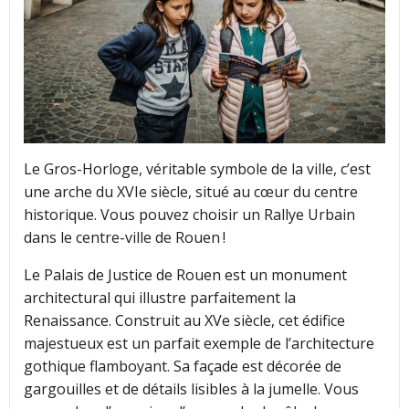
Le Gros-Horloge, véritable symbole de la ville, c’est
une arche du XVIe siècle, situé au cœur du centre
historique. Vous pouvez choisir un Rallye Urbain
dans le centre-ville de Rouen !
Le Palais de Justice de Rouen est un monument
architectural qui illustre parfaitement la
Renaissance. Construit au XVe siècle, cet édifice
majestueux est un parfait exemple de l’architecture
gothique flamboyant. Sa façade est décorée de
gargouilles et de détails lisibles à la jumelle. Vous