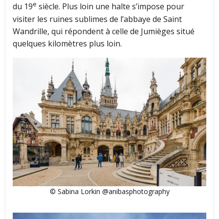
e
du 19
siècle. Plus loin une halte s’impose pour
visiter les ruines sublimes de l’abbaye de Saint
Wandrille, qui répondent à celle de Jumièges situé
quelques kilomètres plus loin.
© Sabina Lorkin @anibasphotography