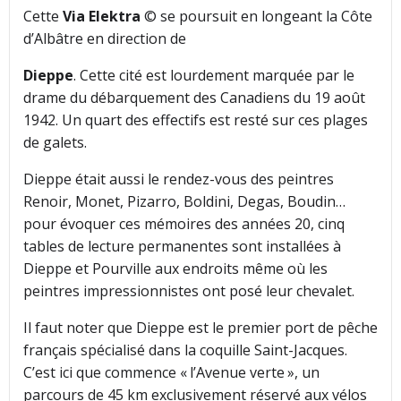
Cette
Via Elektra
© se poursuit en longeant la Côte
d’Albâtre en direction de
Dieppe
. Cette cité est lourdement marquée par le
drame du débarquement des Canadiens du 19 août
1942. Un quart des effectifs est resté sur ces plages
de galets.
Dieppe était aussi le rendez-vous des peintres
Renoir, Monet, Pizarro, Boldini, Degas, Boudin…
pour évoquer ces mémoires des années 20, cinq
tables de lecture permanentes sont installées à
Dieppe et Pourville aux endroits même où les
peintres impressionnistes ont posé leur chevalet.
Il faut noter que Dieppe est le premier port de pêche
français spécialisé dans la coquille Saint-Jacques.
C’est ici que commence « l’Avenue verte », un
parcours de 45 km exclusivement réservé aux vélos