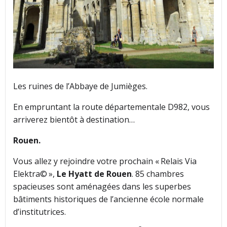
Les ruines de l’Abbaye de Jumièges.
En empruntant la route départementale D982, vous
arriverez bientôt à destination…
Rouen.
Vous allez y rejoindre votre prochain « Relais Via
Elektra© »,
Le Hyatt de Rouen
. 85 chambres
spacieuses sont aménagées dans les superbes
bâtiments historiques de l’ancienne école normale
d’institutrices.