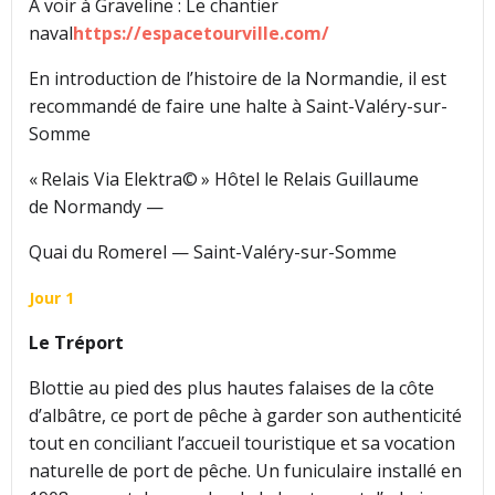
À voir à Graveline : Le chantier
naval
https://espacetourville.com/
En introduction de l’histoire de la Normandie, il est
recommandé de faire une halte à Saint-Valéry-sur-
Somme
« Relais Via Elektra© » Hôtel le Relais Guillaume
de Normandy —
Quai du Romerel — Saint-Valéry-sur-Somme
Jour 1
Le Tréport
Blottie au pied des plus hautes falaises de la côte
d’albâtre, ce port de pêche à garder son authenticité
tout en conciliant l’accueil touristique et sa vocation
naturelle de port de pêche. Un funiculaire installé en