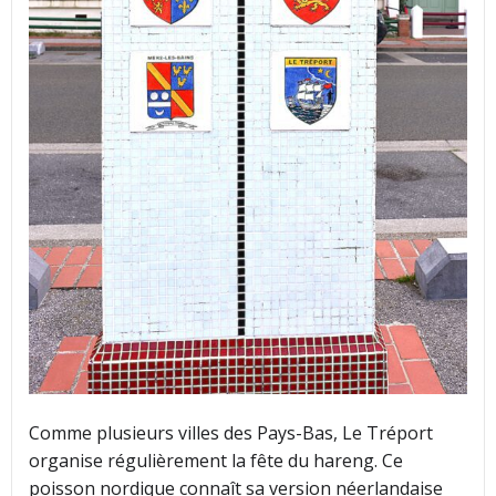
Comme plusieurs villes des Pays-Bas, Le Tréport
organise régulièrement la fête du hareng. Ce
poisson nordique connaît sa version néerlandaise