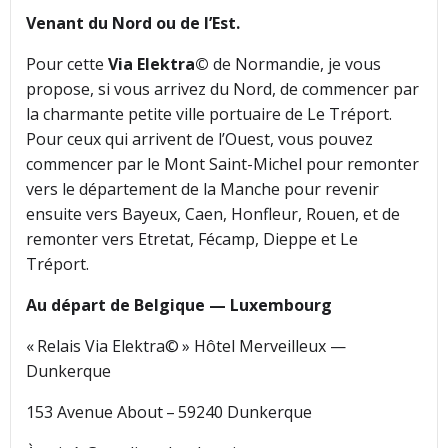
Venant du Nord ou de l’Est.
Pour cette
Via Elektra
©
de Normandie, je vous
propose, si vous arrivez du Nord, de commencer par
la charmante petite ville portuaire de Le Tréport.
Pour ceux qui arrivent de l’Ouest, vous pouvez
commencer par le Mont Saint-Michel pour remonter
vers le département de la Manche pour revenir
ensuite vers Bayeux, Caen, Honfleur, Rouen, et de
remonter vers Etretat, Fécamp, Dieppe et Le
Tréport.
Au départ de Belgique — Luxembourg
« Relais Via Elektra© » Hôtel Merveilleux —
Dunkerque
153 Avenue About – 59240 Dunkerque