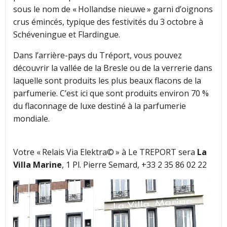
sous le nom de « Hollandse nieuwe » garni d’oignons
crus émincés, typique des festivités du 3 octobre à
Schéveningue et Flardingue.
Dans l’arrière-pays du Tréport, vous pouvez
découvrir la vallée de la Bresle ou de la verrerie dans
laquelle sont produits les plus beaux flacons de la
parfumerie. C’est ici que sont produits environ 70 %
du flaconnage de luxe destiné à la parfumerie
mondiale.
Votre « Relais Via Elektra© » à Le TREPORT sera
La
Villa Marine
, 1 Pl. Pierre Semard, +33 2 35 86 02 22