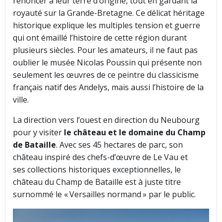
renoncer à leur terre d’origine, tout en gardant la
royauté sur la Grande-Bretagne. Ce délicat héritage
historique explique les multiples tension et guerre
qui ont émaillé l’histoire de cette région durant
plusieurs siècles. Pour les amateurs, il ne faut pas
oublier le musée Nicolas Poussin qui présente non
seulement les œuvres de ce peintre du classicisme
français natif des Andelys, mais aussi l’histoire de la
ville.
La direction vers l’ouest en direction du Neubourg
pour y visiter
le château et le domaine du Champ
de Bataille
. Avec ses 45 hectares de parc, son
château inspiré des chefs-d’œuvre de Le Vau et
ses collections historiques exceptionnelles, le
château du Champ de Bataille est à juste titre
surnommé le « Versailles normand » par le public.