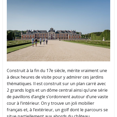
Construit à la fin du 17e siècle, mérite vraiment une
à deux heures de visite pour y admirer ces jardins
thématiques. Il est construit sur un plan carré avec
2 grands logis et un dôme central ainsi qu’une série
de pavillons d’angle s’ordonnent autour d’une vaste
cour à l’intérieur. On y trouve un joli mobilier
français et, à l’extérieur, un golf dont le parcours se
situe partiellement aux abords du château.